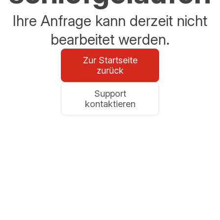
Ihre Anfrage kann derzeit nicht
bearbeitet werden.
Zur Startseite
zurück
Support
kontaktieren