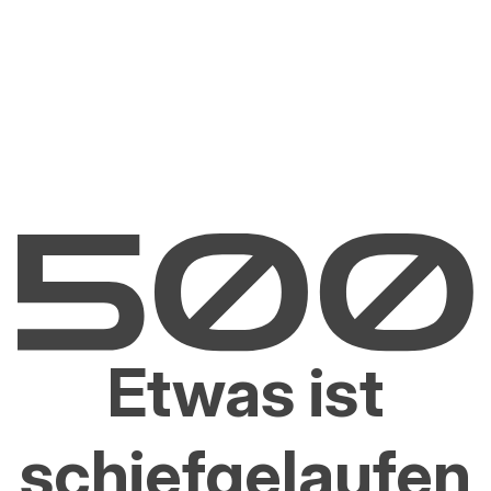
Etwas ist
schiefgelaufen