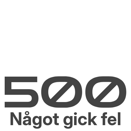
Något gick fel