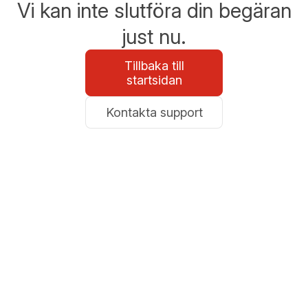
Vi kan inte slutföra din begäran
just nu.
Tillbaka till
startsidan
Kontakta support