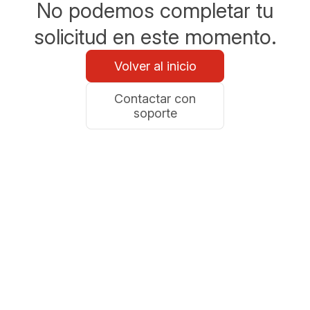
No podemos completar tu
solicitud en este momento.
Volver al inicio
Contactar con
soporte