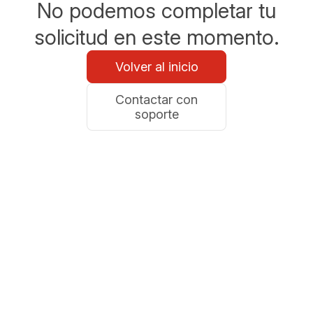
No podemos completar tu
solicitud en este momento.
Volver al inicio
Contactar con
soporte