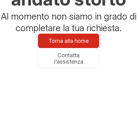
Al momento non siamo in grado di
completare la tua richiesta.
Torna alla home
Contatta
l'assistenza