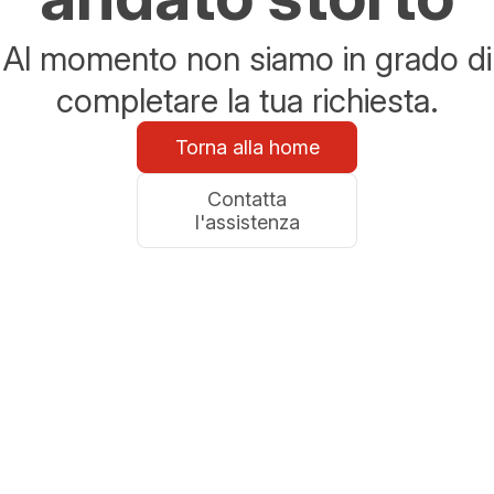
Al momento non siamo in grado di
completare la tua richiesta.
Torna alla home
Contatta
l'assistenza