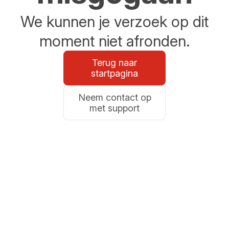
We kunnen je verzoek op dit
moment niet afronden.
Terug naar
startpagina
Neem contact op
met support