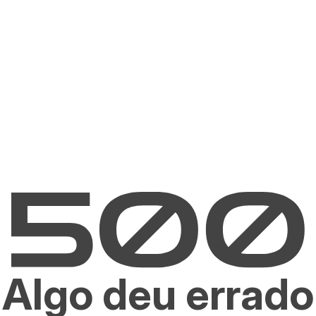
Algo deu errado