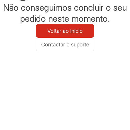
Não conseguimos concluir o seu
pedido neste momento.
Voltar ao início
Contactar o suporte