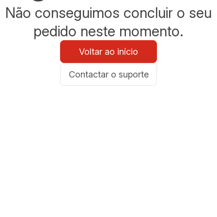
Não conseguimos concluir o seu
pedido neste momento.
Voltar ao início
Contactar o suporte