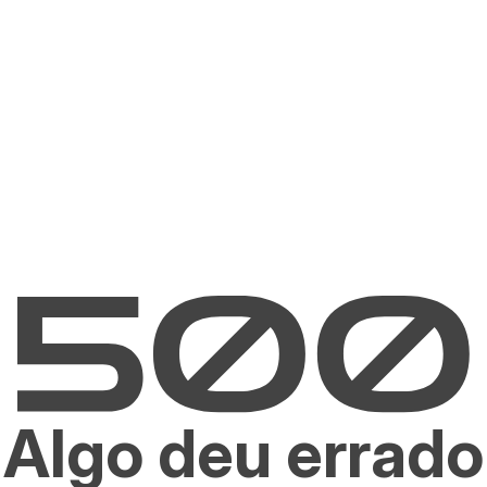
Algo deu errado