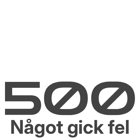
Något gick fel