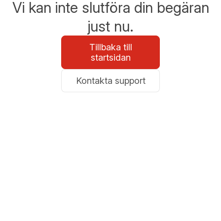
Vi kan inte slutföra din begäran
just nu.
Tillbaka till
startsidan
Kontakta support