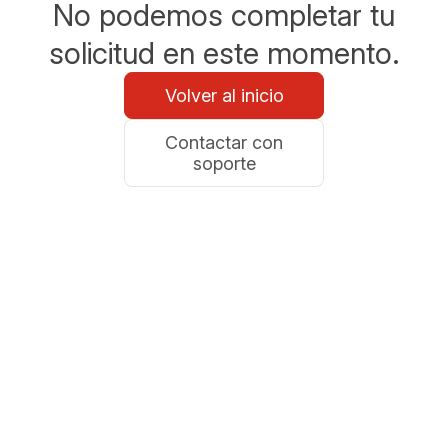
No podemos completar tu
solicitud en este momento.
Volver al inicio
Contactar con
soporte