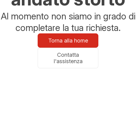
Al momento non siamo in grado di
completare la tua richiesta.
Torna alla home
Contatta
l'assistenza