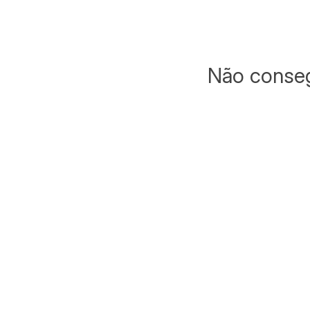
Não conseg