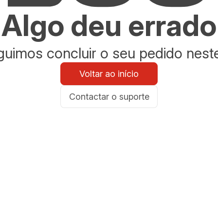
Algo deu errado
uimos concluir o seu pedido nes
Voltar ao início
Contactar o suporte