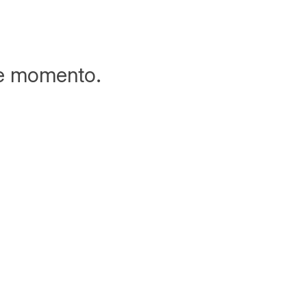
te momento.