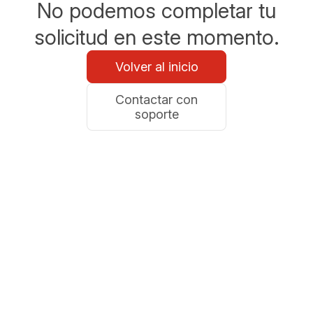
No podemos completar tu
solicitud en este momento.
Volver al inicio
Contactar con
soporte