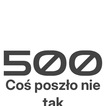
Coś poszło nie
tak