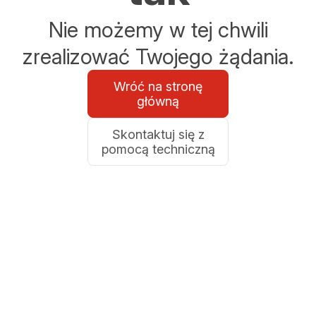
Nie możemy w tej chwili
zrealizować Twojego żądania.
Wróć na stronę
główną
Skontaktuj się z
pomocą techniczną